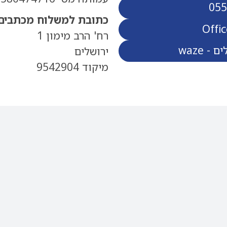
055
כתובת למשלוח מכתבים:
Offi
רח' הרב מימון 1
ירושלים
מיקוד 9542904