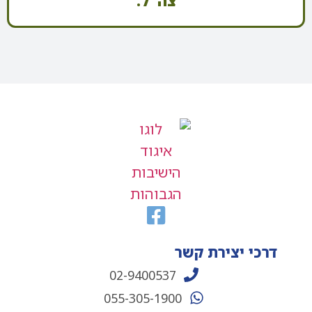
צה"ל.
דרכי יצירת קשר
02-9400537
055-305-1900