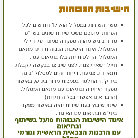
הישיבות הגבוהות
משך השירות במסלול הוא 17 חודשים לכל
הפחות, מתוכם משכי שירות שונים בשר"פ.
מדור ביניש מהווה מפקדה ממונה על חיילי
המסלול. איגוד הישיבות הגבוהות הינו מתאם
המסלול והחלטות יתקבלו בתיאום עמו.
חייל רשאי לפנות לפני שיבוצו בבקשה לקבלת
תנאי דת, צניעות וייחוד זהים למסלול 'בינה
בירוק'. ההחלטה בסמכות מדור ביניש, באישור
מפקד היחידה ובתיאום עם מתאם המסלול.
(הדבר אינו אפשרי בכל היחידות).
שינוי שיבוץ בעת שירות יהיה באישור מפקד
ביני"ש ובתיאום עם האיגוד.
איגוד הישיבות הגבוהות פועל בשיתוף
ובתיאום
עם הרבנות הצבאית הראשית וגורמי